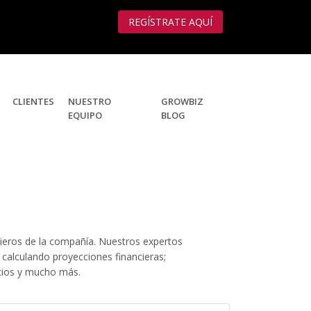
REGÍSTRATE AQUÍ
CLIENTES
NUESTRO
GROWBIZ
EQUIPO
BLOG
ieros de la compañía. Nuestros expertos
 calculando proyecciones financieras;
ocios y mucho más.